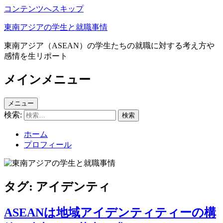
コンテンツへスキップ
東南アジアの学生と就職事情
東南アジア（ASEAN）の学生たちの就職に対する考え方や
感情を生リポート
メインメニュー
メニュー
検索:
ホーム
プロフィール
タグ:
アイデンティ
ASEANは地域アイデンティティーの構