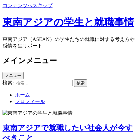
コンテンツへスキップ
東南アジアの学生と就職事情
東南アジア（ASEAN）の学生たちの就職に対する考え方や
感情を生リポート
メインメニュー
メニュー
検索:
ホーム
プロフィール
東南アジアで就職したい社会人が今す
べきこと