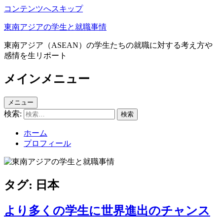
コンテンツへスキップ
東南アジアの学生と就職事情
東南アジア（ASEAN）の学生たちの就職に対する考え方や
感情を生リポート
メインメニュー
メニュー
検索:
ホーム
プロフィール
タグ:
日本
より多くの学生に世界進出のチャンス