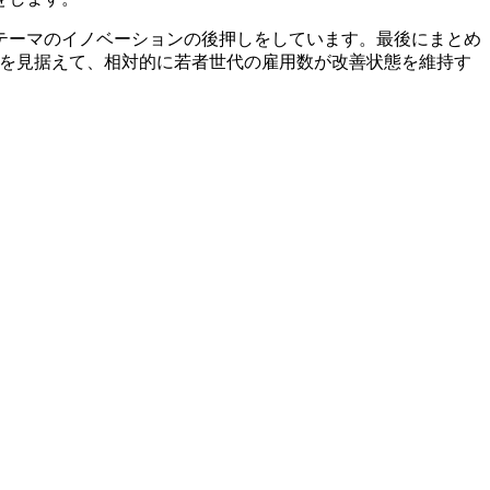
テーマのイノベーションの後押しをしています。最後にまとめ
来を見据えて、相対的に若者世代の雇用数が改善状態を維持す